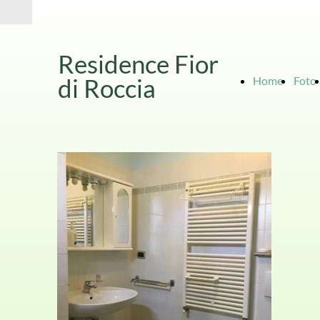
Residence Fior
di Roccia
Home
Foto